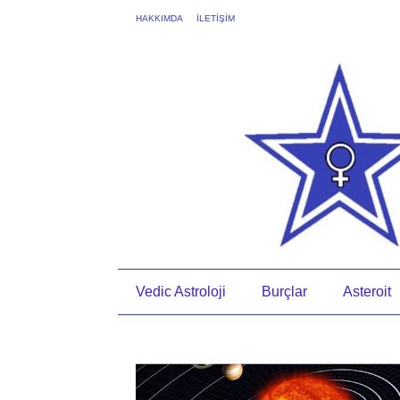
HAKKIMDA
İLETİŞİM
Vedic Astroloji
Burçlar
Asteroit