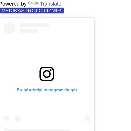
Powered by
Translate
VEDIKASTROLOJIIZMIR
Bu gönderiyi Instagram'da gör