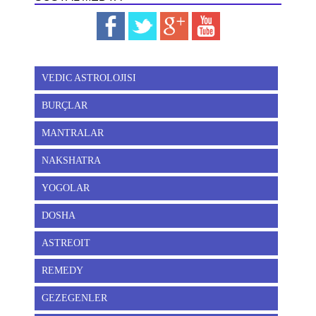
VEDIC ASTROLOJISI
BURÇLAR
MANTRALAR
NAKSHATRA
YOGOLAR
DOSHA
ASTREOIT
REMEDY
GEZEGENLER