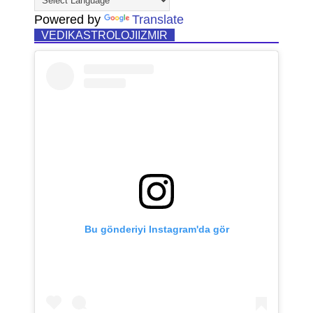
Powered by
Translate
VEDIKASTROLOJIIZMIR
Bu gönderiyi Instagram'da gör