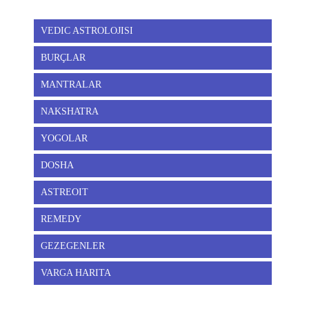
VEDIC ASTROLOJISI
BURÇLAR
MANTRALAR
NAKSHATRA
YOGOLAR
DOSHA
ASTREOIT
REMEDY
GEZEGENLER
VARGA HARITA