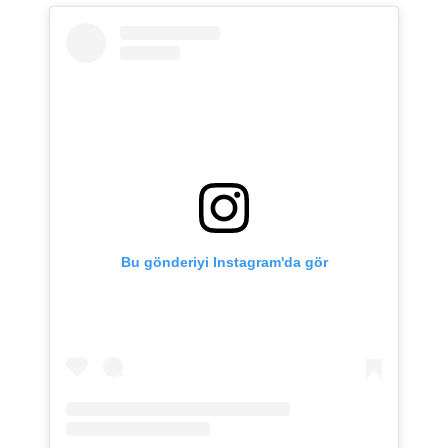
Bu gönderiyi Instagram'da gör