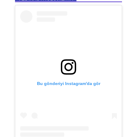
Bu gönderiyi Instagram'da gör