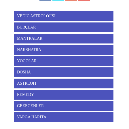
VEDIC ASTROLOJISI
BURÇLAR
MANTRALAR
NAKSHATRA
YOGOLAR
DOSHA
ASTREOIT
REMEDY
GEZEGENLER
VARGA HARITA