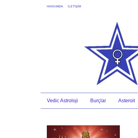
HAKKIMDA
İLETİŞİM
Vedic Astroloji
Burçlar
Asteroit