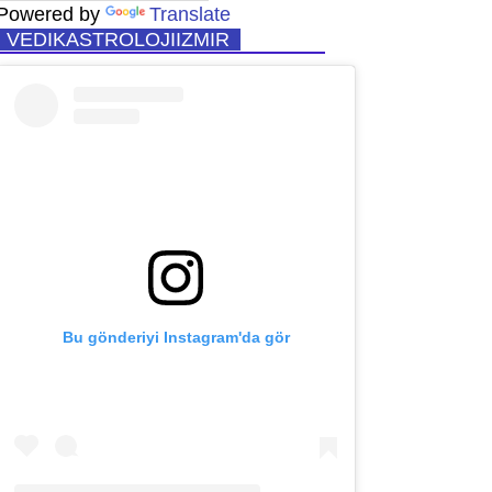
Powered by
Translate
VEDIKASTROLOJIIZMIR
Bu gönderiyi Instagram'da gör