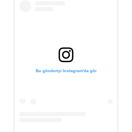
Bu gönderiyi Instagram'da gör