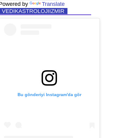
Powered by
Translate
VEDIKASTROLOJIIZMIR
Bu gönderiyi Instagram'da gör