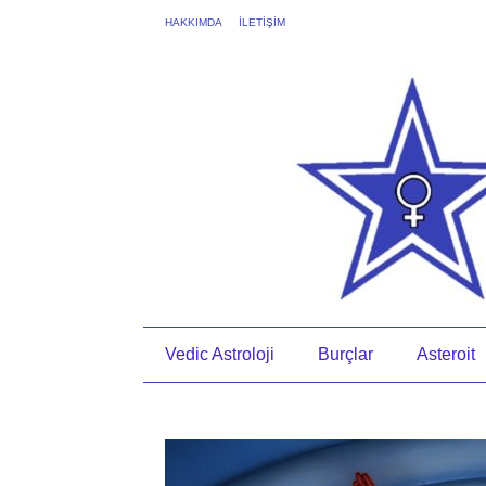
HAKKIMDA
İLETİŞİM
Vedic Astroloji
Burçlar
Asteroit