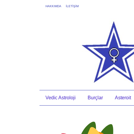
HAKKIMDA
İLETİŞİM
Vedic Astroloji
Burçlar
Asteroit