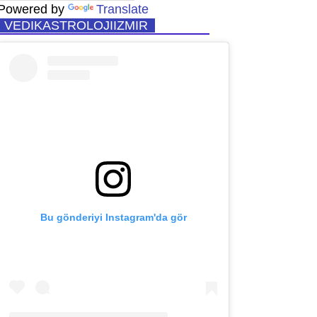
Powered by
Translate
VEDIKASTROLOJIIZMIR
Bu gönderiyi Instagram'da gör