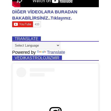
DİĞER VİDEOLARA BURADAN
BAKABİLİRSİNİZ..Tıklayınız.
TRANSLATE
Powered by
Translate
VEDIKASTROLOJIIZMIR