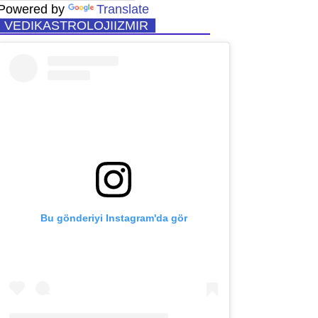
Powered by
Translate
VEDIKASTROLOJIIZMIR
Bu gönderiyi Instagram'da gör