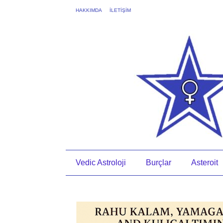
HAKKIMDA
İLETİŞİM
Vedic Astroloji
Burçlar
Asteroit